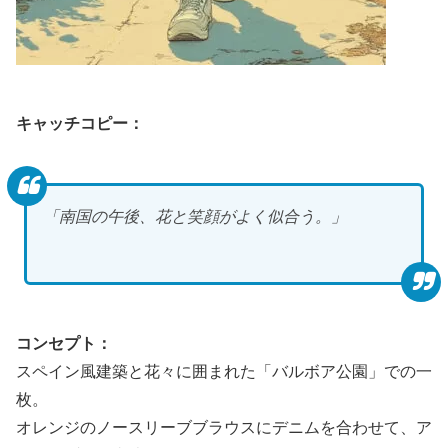
キャッチコピー：
「南国の午後、花と笑顔がよく似合う。」
コンセプト：
スペイン風建築と花々に囲まれた「バルボア公園」での一
枚。
オレンジのノースリーブブラウスにデニムを合わせて、ア