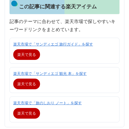
この記事に関連する楽天アイテム
記事のテーマに合わせて、楽天市場で探しやすいキ
ーワードリンクをまとめています。
楽天市場で「サンディエゴ 旅行ガイド」を探す
楽天で見る
楽天市場で「サンディエゴ 観光 本」を探す
楽天で見る
楽天市場で「旅のしおり ノート」を探す
楽天で見る