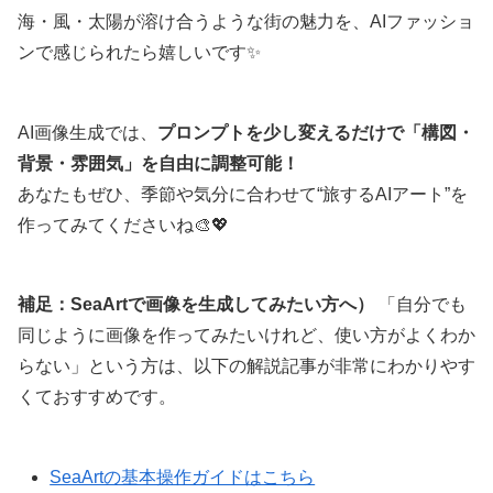
海・風・太陽が溶け合うような街の魅力を、AIファッショ
ンで感じられたら嬉しいです✨
AI画像生成では、
プロンプトを少し変えるだけで「構図・
背景・雰囲気」を自由に調整可能！
あなたもぜひ、季節や気分に合わせて“旅するAIアート”を
作ってみてくださいね🎨💖
補足：SeaArtで画像を生成してみたい方へ）
「自分でも
同じように画像を作ってみたいけれど、使い方がよくわか
らない」という方は、以下の解説記事が非常にわかりやす
くておすすめです。
SeaArtの基本操作ガイドはこちら