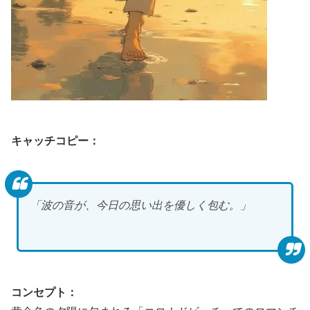
キャッチコピー：
「波の音が、今日の思い出を優しく包む。」
コンセプト：