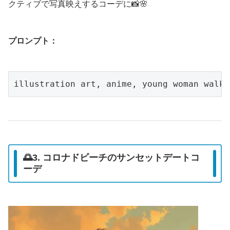
クティブで写真映えするコーデに📸🌸
プロンプト：
🌅3. コロナドビーチのサンセットデートコ
ーデ