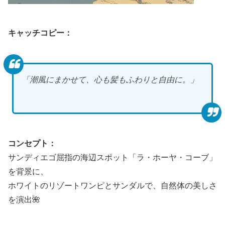
キャッチコピー：
「潮風にまかせて、心も髪もふわりと自由に。」
コンセプト：
サンディエゴ屈指の海辺スポット「ラ・ホーヤ・コーブ」
を背景に、
ホワイトのリゾートワンピとサンダルで、自然体の美しさ
を演出🌺