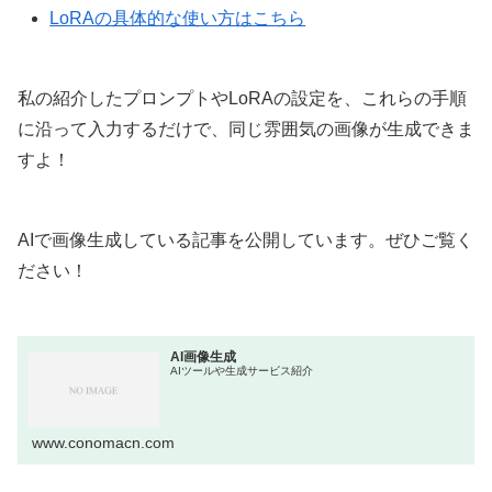
LoRAの具体的な使い方はこちら
私の紹介したプロンプトやLoRAの設定を、これらの手順
に沿って入力するだけで、同じ雰囲気の画像が生成できま
すよ！
AIで画像生成している記事を公開しています。ぜひご覧く
ださい！
AI画像生成
AIツールや生成サービス紹介
www.conomacn.com