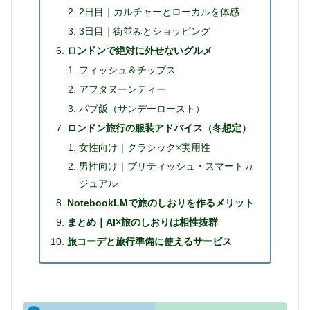
2日目｜カルチャーとローカルを体感
3日目｜街並みとショッピング
ロンドンで絶対に外せないグルメ
フィッシュ＆チップス
アフタヌーンティー
パブ飯（サンデーロースト）
ロンドン旅行の服装アドバイス（冬想定）
女性向け｜クラシック×実用性
男性向け｜ブリティッシュ・スマートカ
ジュアル
NotebookLMで旅のしおりを作るメリット
まとめ｜AI×旅のしおりは相性抜群
旅コーデと旅行準備に使えるサービス