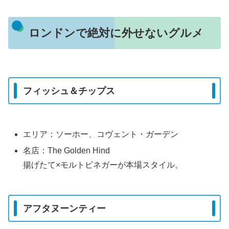
ロンドンで絶対に外せないグルメ
フィッシュ＆チップス
エリア：ソーホー、コヴェント・ガーデン
名店：The Golden Hind
揚げたて×モルトビネガーが本場スタイル。
アフタヌーンティー