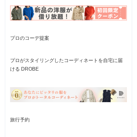
プロのコーデ提案
プロがスタイリングしたコーディネートを自宅に届
ける DROBE
旅行予約