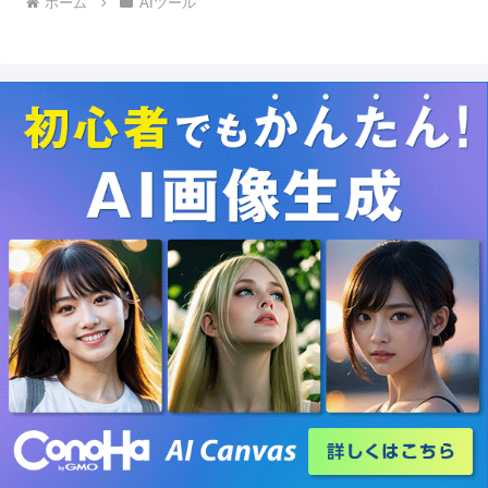
ホーム
AIツール