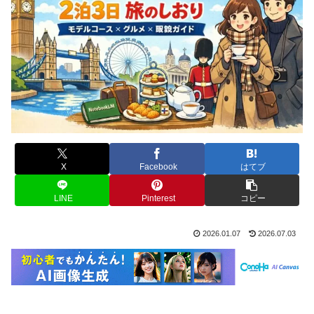
X
Facebook
はてブ
LINE
Pinterest
コピー
2026.01.07
2026.07.03