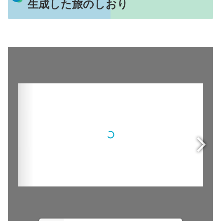
生成した旅のしおり