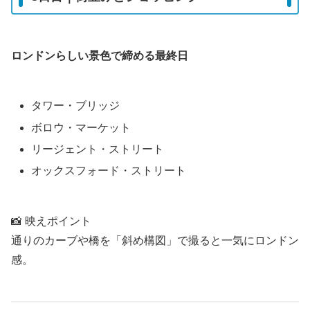
ロンドンらしい景色で締める最終日
タワー・ブリッジ
ボロウ・マーケット
リージェント・ストリート
オックスフォード・ストリート
📸 映えポイント
通りのカーブや橋を「斜め構図」で撮ると一気にロンドン
感。