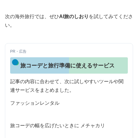
次の海外旅行では、ぜひ
AI旅のしおり
を試してみてくださ
い。
PR・広告
旅コーデと旅行準備に使えるサービス
記事の内容に合わせて、次に試しやすいツールや関
連サービスをまとめました。
ファッションレンタル
旅コーデの幅を広げたいときに メチャカリ