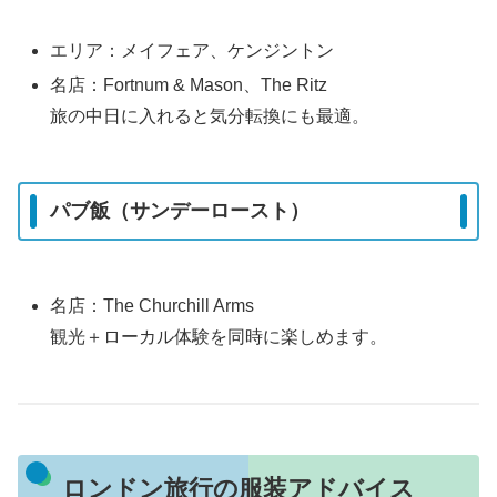
エリア：メイフェア、ケンジントン
名店：Fortnum & Mason、The Ritz
旅の中日に入れると気分転換にも最適。
パブ飯（サンデーロースト）
名店：The Churchill Arms
観光＋ローカル体験を同時に楽しめます。
ロンドン旅行の服装アドバイス