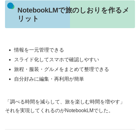
NotebookLMで旅のしおりを作るメ
リット
情報を一元管理できる
スライド化してスマホで確認しやすい
旅程・服装・グルメをまとめて整理できる
自分好みに編集・再利用が簡単
「調べる時間を減らして、旅を楽しむ時間を増やす」
それを実現してくれるのがNotebookLMでした。