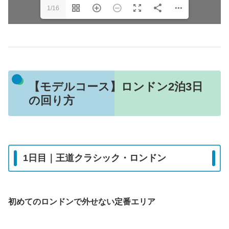
1/16
【モデルコース】ロンドン2泊3日
の回り方
1日目｜王道クラシック・ロンドン
初めてのロンドンで外せない定番エリア