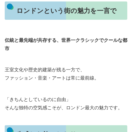
ロンドンという街の魅力を一言で
伝統と最先端が共存する、世界一クラシックでクールな都
市
王室文化や歴史的建築が残る一方で、
ファッション・音楽・アートは常に最前線。
「きちんとしているのに自由」
そんな独特の空気感こそが、ロンドン最大の魅力です。