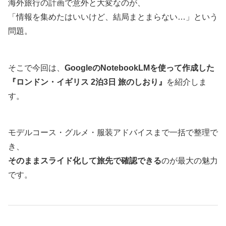
海外旅行の計画で意外と大変なのが、
「情報を集めたはいいけど、結局まとまらない…」という
問題。
そこで今回は、
GoogleのNotebookLMを使って作成した
『ロンドン・イギリス 2泊3日 旅のしおり』
を紹介しま
す。
モデルコース・グルメ・服装アドバイスまで一括で整理で
き、
そのままスライド化して旅先で確認できる
のが最大の魅力
です。