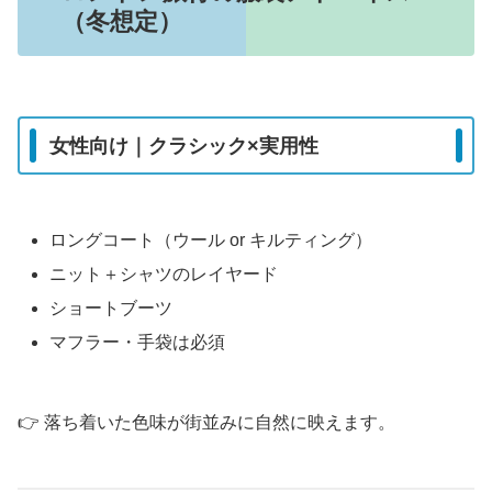
（冬想定）
女性向け｜クラシック×実用性
ロングコート（ウール or キルティング）
ニット＋シャツのレイヤード
ショートブーツ
マフラー・手袋は必須
👉 落ち着いた色味が街並みに自然に映えます。