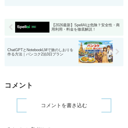
す。
【2026最新】SpellAIは危険？安全性・商
用利用・料金を徹底解説！
ChatGPTとNotebookLMで旅のしおりを
作る方法｜バンコク2泊3日プラン
コメント
コメントを書き込む