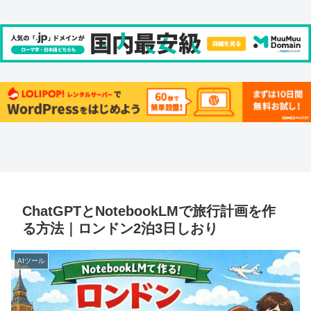
ChatGPTとNotebookLMで旅行計画を作
る方法｜ロンドン2泊3日しおり
AIツール