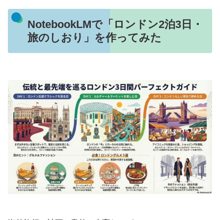
NotebookLMで「ロンドン2泊3日・
旅のしおり」を作ってみた