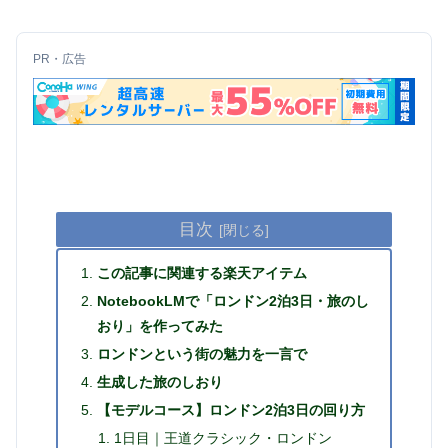
PR・広告
目次
この記事に関連する楽天アイテム
NotebookLMで「ロンドン2泊3日・旅のし
おり」を作ってみた
ロンドンという街の魅力を一言で
生成した旅のしおり
【モデルコース】ロンドン2泊3日の回り方
1日目｜王道クラシック・ロンドン