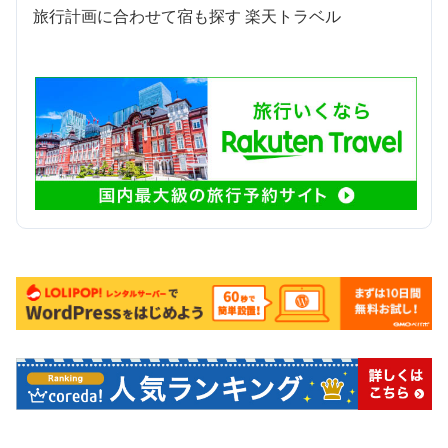
旅行計画に合わせて宿も探す 楽天トラベル