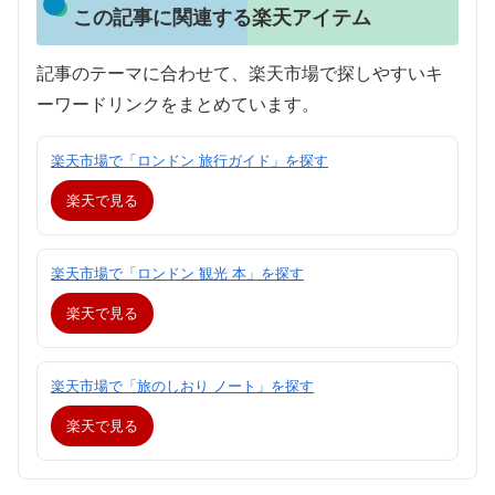
この記事に関連する楽天アイテム
記事のテーマに合わせて、楽天市場で探しやすいキ
ーワードリンクをまとめています。
楽天市場で「ロンドン 旅行ガイド」を探す
楽天で見る
楽天市場で「ロンドン 観光 本」を探す
楽天で見る
楽天市場で「旅のしおり ノート」を探す
楽天で見る