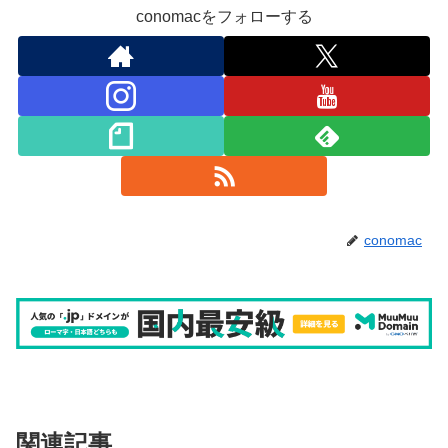
conomacをフォローする
conomac
関連記事