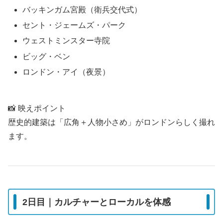
バッキンガム宮殿（衛兵交代式）
セント・ジェームズ・パーク
ウェストミンスター寺院
ビッグ・ベン
ロンドン・アイ（夜景）
📸 映えポイント
歴史的建築は「広角＋人物小さめ」がロンドンらしく撮れ
ます。
2日目｜カルチャーとローカルを体感