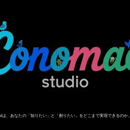
AIは、あなたの「知りたい」と「創りたい」をどこまで実現できるのか