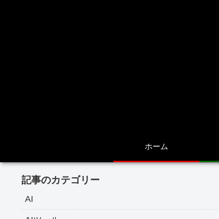
ホーム
記事のカテゴリー
AI