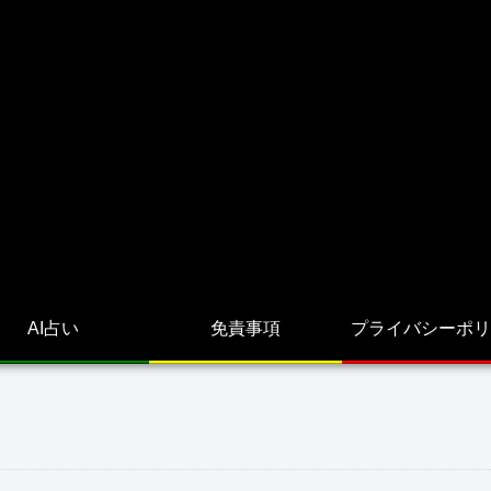
AI占い
免責事項
プライバシーポリ