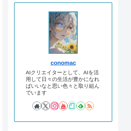
conomac
AIクリエイターとして、AIを活
用して日々の生活が豊かになれ
ばいいなと思い色々と取り組ん
でいます