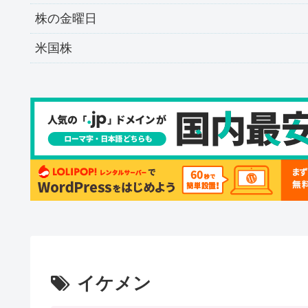
株の金曜日
米国株
イケメン