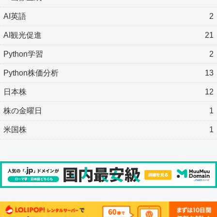
AI英語
2
AI観光促進
21
Python学習
2
Python株価分析
13
日本株
12
株の金曜日
1
米国株
1