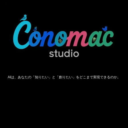
AIは、あなたの「知りたい」と「創りたい」をどこまで実現できるのか。