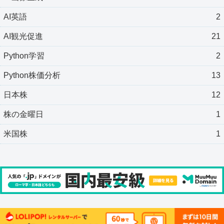
AI英語
2
AI観光促進
21
Python学習
2
Python株価分析
13
日本株
12
株の金曜日
1
米国株
1