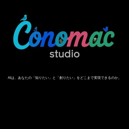
AIは、あなたの「知りたい」と「創りたい」をどこまで実現できるのか。