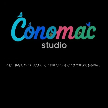
AIは、あなたの「知りたい」と「創りたい」をどこまで実現できるのか。