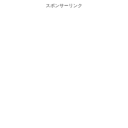
スポンサーリンク