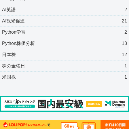
AI英語
2
AI観光促進
21
Python学習
2
Python株価分析
13
日本株
12
株の金曜日
1
米国株
1