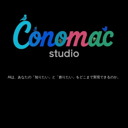
AIは、あなたの「知りたい」と「創りたい」をどこまで実現できるのか。