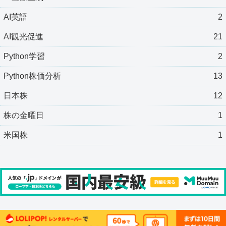
AI英語
2
AI観光促進
21
Python学習
2
Python株価分析
13
日本株
12
株の金曜日
1
米国株
1