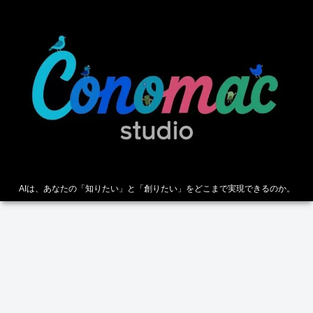
AIは、あなたの「知りたい」と「創りたい」をどこまで実現できるのか。