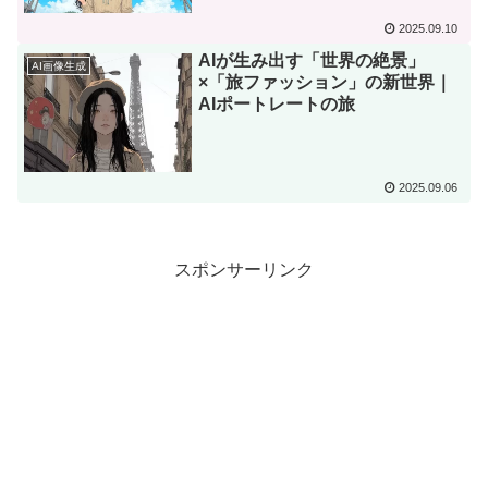
2025.09.10
AIが生み出す「世界の絶景」
AI画像生成
×「旅ファッション」の新世界｜
AIポートレートの旅
2025.09.06
スポンサーリンク