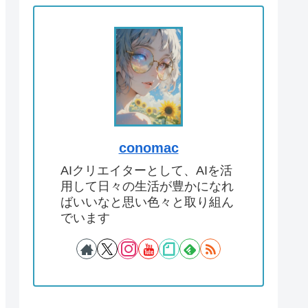
conomac
AIクリエイターとして、AIを活
用して日々の生活が豊かになれ
ばいいなと思い色々と取り組ん
でいます