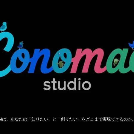
AIは、あなたの「知りたい」と「創りたい」をどこまで実現できるのか