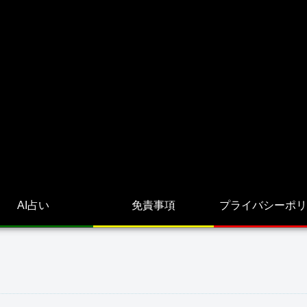
AI占い
免責事項
プライバシーポリ