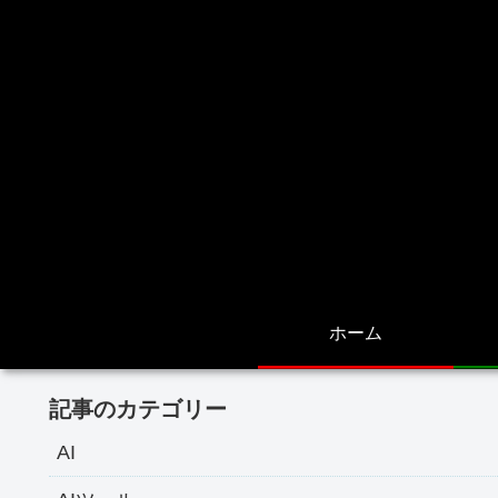
ホーム
記事のカテゴリー
AI