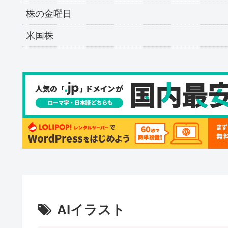
株の金曜日
米国株
AIイラスト