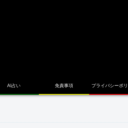
AI占い
免責事項
プライバシーポリ