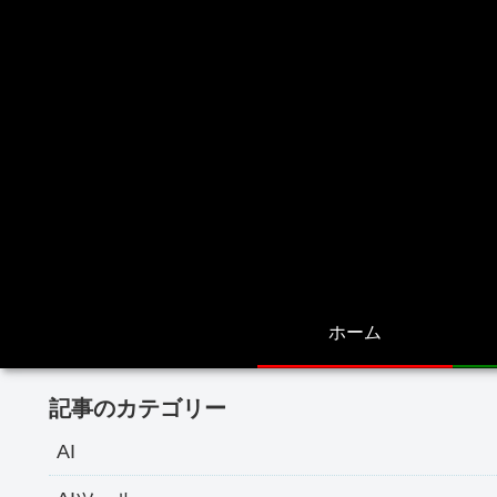
ホーム
記事のカテゴリー
AI