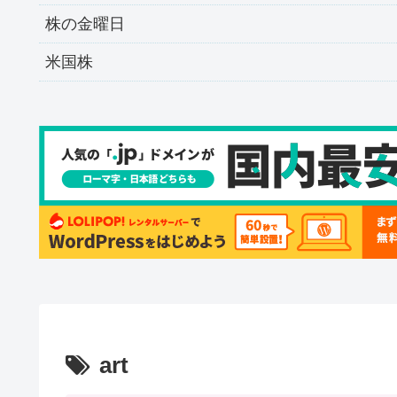
株の金曜日
米国株
art