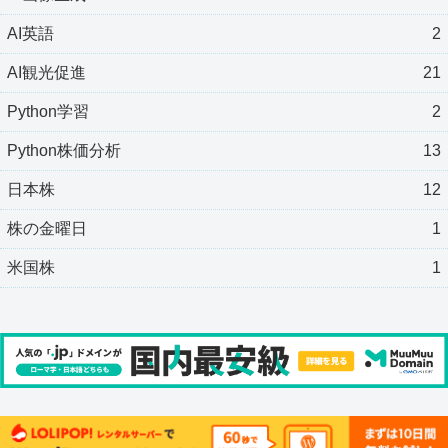
AI英語
2
AI観光促進
21
Python学習
2
Python株価分析
13
日本株
12
株の金曜日
1
米国株
1