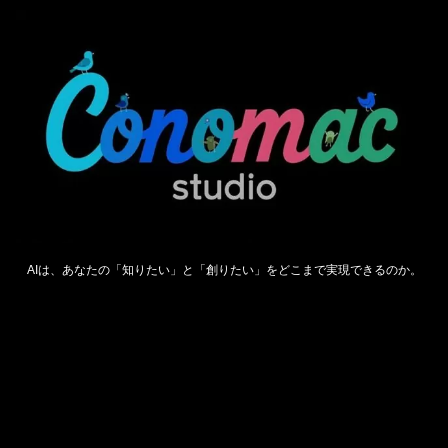
AIは、あなたの「知りたい」と「創りたい」をどこまで実現できるのか。