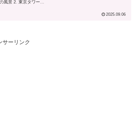
の風景 2. 東京タワー…
2025.09.06
ンサーリンク