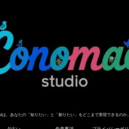
AIは、あなたの「知りたい」と「創りたい」をどこまで実現できるのか
AI占い
免責事項
プライバシーポリ