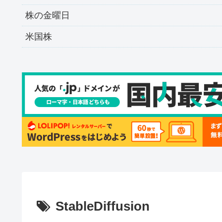
株の金曜日
米国株
StableDiffusion