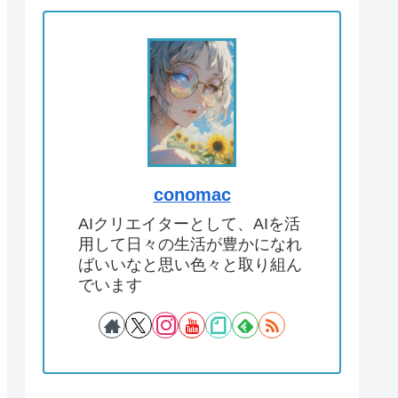
conomac
AIクリエイターとして、AIを活
用して日々の生活が豊かになれ
ばいいなと思い色々と取り組ん
でいます