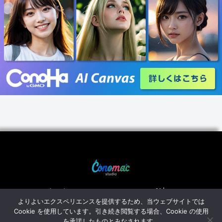
ホーム
AI占い
よりよいエクスペリエンスを提供するため、当ウェブサイトでは
免責事項
プライバシーポリシー
Cookie を使用しています。引き続き閲覧する場合、Cookie の使用
AIひとこと
を承諾したものとみなされます。