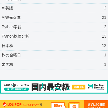
AI英語
2
AI観光促進
21
Python学習
2
Python株価分析
13
日本株
12
株の金曜日
1
米国株
1