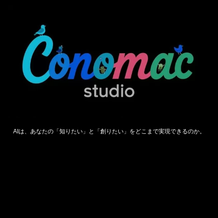
AIは、あなたの「知りたい」と「創りたい」をどこまで実現できるのか。