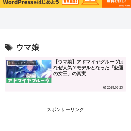
ウマ娘
【ウマ娘】アドマイヤグルーヴは
AIトレンドニュース
なぜ人気？モデルとなった「悲運
の女王」の真実
2025.08.23
スポンサーリンク