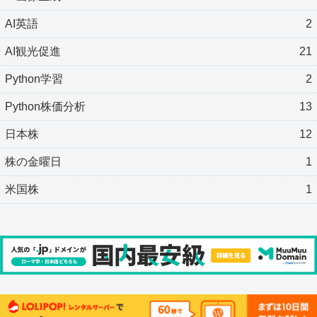
AI英語
2
AI観光促進
21
Python学習
2
Python株価分析
13
日本株
12
株の金曜日
1
米国株
1