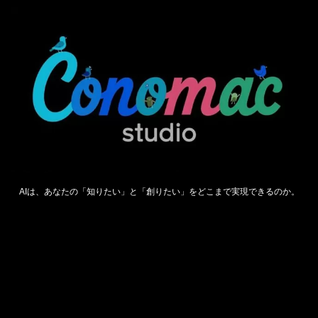
AIは、あなたの「知りたい」と「創りたい」をどこまで実現できるのか。