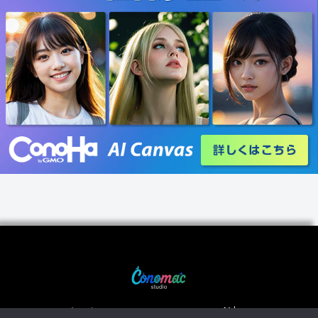
ホーム
AI占い