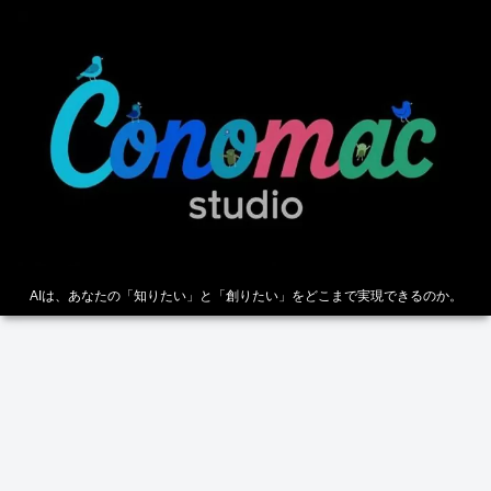
AIは、あなたの「知りたい」と「創りたい」をどこまで実現できるのか。