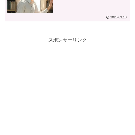
2025.09.13
スポンサーリンク