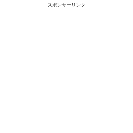
スポンサーリンク