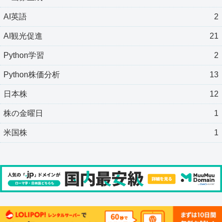
AI英語
2
AI観光促進
21
Python学習
2
Python株価分析
13
日本株
12
株の金曜日
1
米国株
1