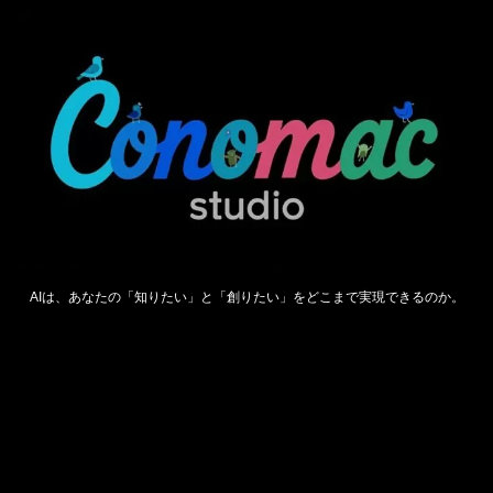
AIは、あなたの「知りたい」と「創りたい」をどこまで実現できるのか。