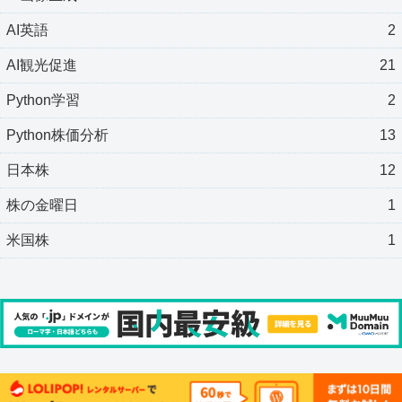
AI英語
2
AI観光促進
21
Python学習
2
Python株価分析
13
日本株
12
株の金曜日
1
米国株
1