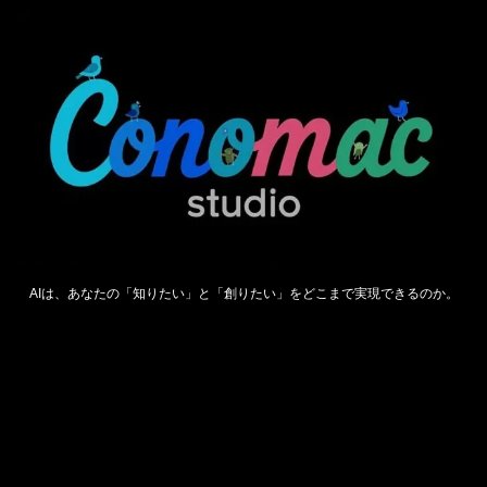
AIは、あなたの「知りたい」と「創りたい」をどこまで実現できるのか。