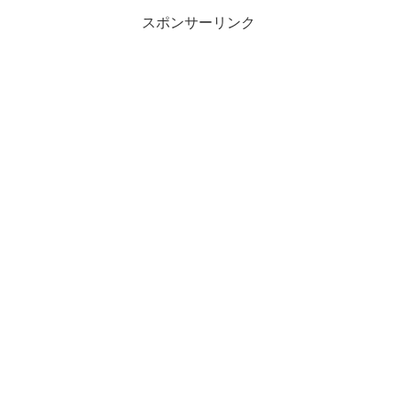
スポンサーリンク