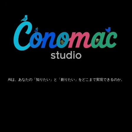
AIは、あなたの「知りたい」と「創りたい」をどこまで実現できるのか。