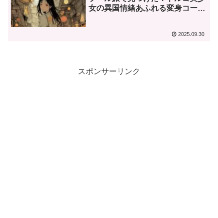
女の異国情緒あふれる変身コーデ
集
2025.09.30
スポンサーリンク