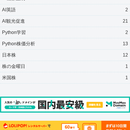
AI英語
2
AI観光促進
21
Python学習
2
Python株価分析
13
日本株
12
株の金曜日
1
米国株
1