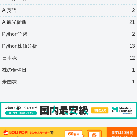
AI英語
2
AI観光促進
21
Python学習
2
Python株価分析
13
日本株
12
株の金曜日
1
米国株
1