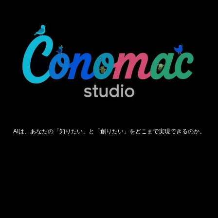
AIは、あなたの「知りたい」と「創りたい」をどこまで実現できるのか。