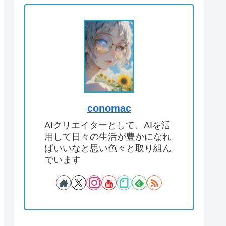
conomac
AIクリエイターとして、AIを活
用して日々の生活が豊かになれ
ばいいなと思い色々と取り組ん
でいます