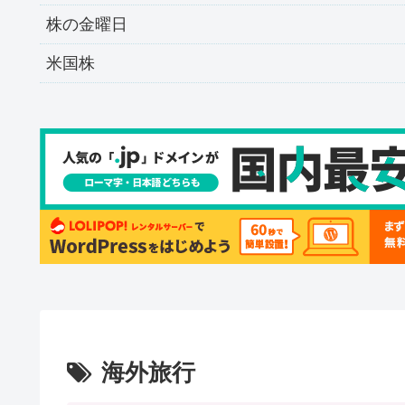
株の金曜日
米国株
海外旅行