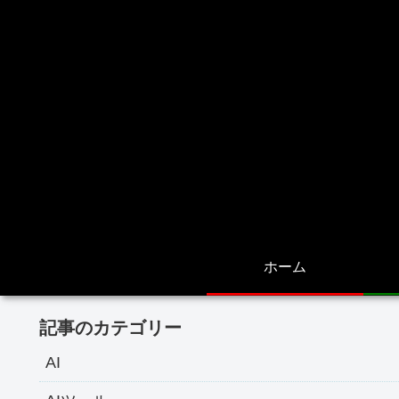
ホーム
記事のカテゴリー
AI