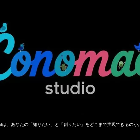
AIは、あなたの「知りたい」と「創りたい」をどこまで実現できるのか