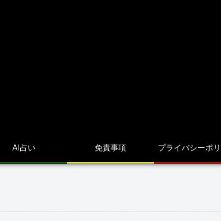
AI占い
免責事項
プライバシーポリ