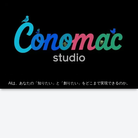
AIは、あなたの「知りたい」と「創りたい」をどこまで実現できるのか。