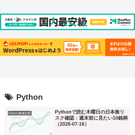
Python
Pythonで読む木曜日の日本株リ
Python株価分析
スク確認：週末前に見たい10銘柄
（2026-07-16）