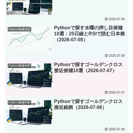
2026.07.09
Pythonで探す水曜の押し目候補
Python株価分析
10選：25日線とRSIで読む日本株
（2026-07-08）
2026.07.08
Pythonで探すゴールデンクロス
Python株価分析
接近候補10選（2026-07-07）
2026.07.07
Pythonで探すゴールデンクロス
Python株価分析
接近銘柄（2026-07-06）
2026.07.06