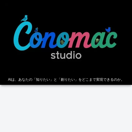
AIは、あなたの「知りたい」と「創りたい」をどこまで実現できるのか。