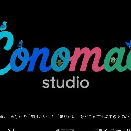
AIは、あなたの「知りたい」と「創りたい」をどこまで実現できるのか
AI占い
免責事項
プライバシーポリ