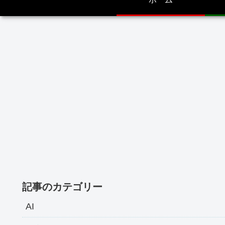
記事のカテゴリー
AI