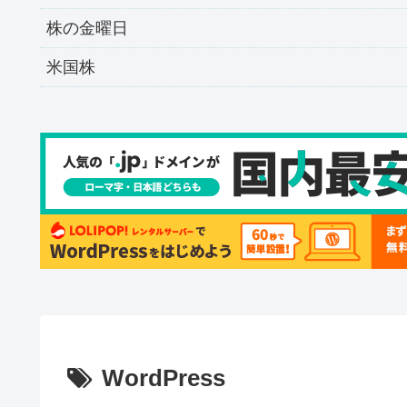
株の金曜日
米国株
WordPress