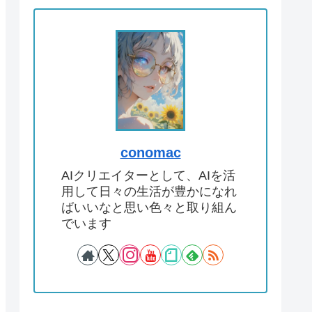
conomac
AIクリエイターとして、AIを活
用して日々の生活が豊かになれ
ばいいなと思い色々と取り組ん
でいます