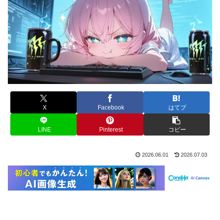
X
Facebook
はてブ
LINE
Pinterest
コピー
2026.06.01
2026.07.03