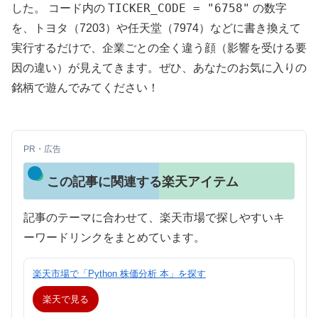
TICKER_CODE = "6758"
した。 コード内の
の数字
を、トヨタ（7203）や任天堂（7974）などに書き換えて
実行するだけで、企業ごとの全く違う顔（影響を受ける要
因の違い）が見えてきます。ぜひ、あなたのお気に入りの
銘柄で遊んでみてください！
PR・広告
この記事に関連する楽天アイテム
記事のテーマに合わせて、楽天市場で探しやすいキ
ーワードリンクをまとめています。
楽天市場で「Python 株価分析 本」を探す
楽天で見る