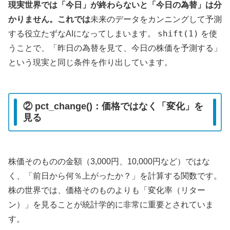
現実世界では「今日」が終わらないと「今日の為替」は分
かりません。これでは
未来のデータをカンニングして予測
shift(1)
する役立たずなAIになってしまいます。
を使
うことで、「昨日の為替を見て、今日の株価を予測する」
という現実と同じ条件を作り出しています。
② pct_change()：価格ではなく「変化」を
見る
株価そのものの金額（3,000円、10,000円など）ではな
く、「前日から何％上がったか？」を計算する関数です。
株の世界では、価格そのものよりも「変化率（リター
ン）」を見ることが統計学的に非常に重要とされていま
す。