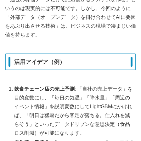
いうのは現実的には不可能です。しかし、今回のように
「外部データ（オープンデータ）を掛け合わせてAIに要因
をあぶり出させる技術」は、ビジネスの現場で凄まじい価
値を持ちます。
活用アイデア（例）
飲食チェーン店の売上予測
: 「自社の売上データ」を
目的変数にし、「毎日の気温」「降水量」「周辺の
イベント情報」を説明変数にしてLightGBMにかけれ
ば、「明日は猛暑だから客足が落ちる。仕入れを減
らそう」といったデータドリブンな意思決定（食品
ロス削減）が可能になります。