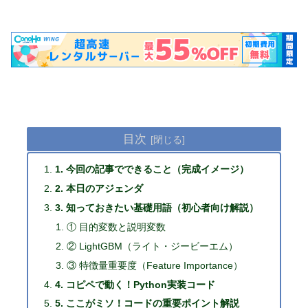
目次
1. 今回の記事でできること（完成イメージ）
2. 本日のアジェンダ
3. 知っておきたい基礎用語（初心者向け解説）
① 目的変数と説明変数
② LightGBM（ライト・ジービーエム）
③ 特徴量重要度（Feature Importance）
4. コピペで動く！Python実装コード
5. ここがミソ！コードの重要ポイント解説