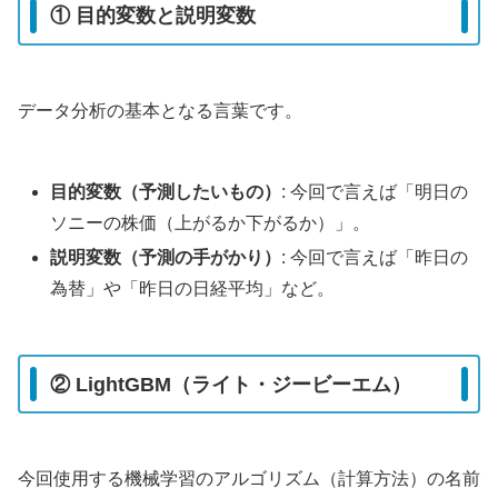
① 目的変数と説明変数
データ分析の基本となる言葉です。
目的変数（予測したいもの）
: 今回で言えば「明日の
ソニーの株価（上がるか下がるか）」。
説明変数（予測の手がかり）
: 今回で言えば「昨日の
為替」や「昨日の日経平均」など。
② LightGBM（ライト・ジービーエム）
今回使用する機械学習のアルゴリズム（計算方法）の名前