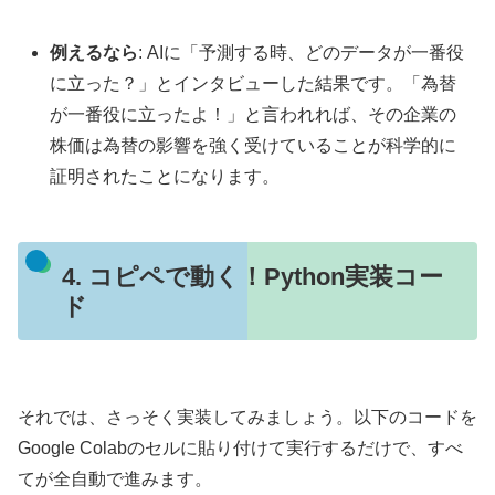
例えるなら
: AIに「予測する時、どのデータが一番役
に立った？」とインタビューした結果です。「為替
が一番役に立ったよ！」と言われれば、その企業の
株価は為替の影響を強く受けていることが科学的に
証明されたことになります。
4. コピペで動く！Python実装コー
ド
それでは、さっそく実装してみましょう。以下のコードを
Google Colabのセルに貼り付けて実行するだけで、すべ
てが全自動で進みます。