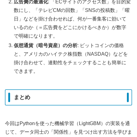
広告費の最適化
: 「ECサイトのアクセス数」を目的変
数にし、「テレビCMの回数」「SNSの投稿数」「曜
日」などを掛け合わせれば、何が一番集客に効いて
いるのか（＝広告費をどこにかけるべきか）が数字
で明確になります。
仮想通貨（暗号資産）の分析
: ビットコインの価格
と、アメリカのハイテク株指数（NASDAQ）などを
掛け合わせて、連動性をチェックすることも簡単に
できます。
まとめ
今回はPythonを使った機械学習（LightGBM）の実装を通
じて、データ同士の「関係性」を見つけ出す方法を学びま