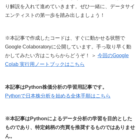
り解説を入れて進めていきます。ぜひ一緒に、データサイ
エンティストの第一歩を踏み出しましょう！
※本記事で作成したコードは、すぐに動かせる状態で
Google Colaboratoryに公開しています。手っ取り早く動
かしてみたい方はこちらからどうぞ！ ＞
今回のGoogle
Colab 実行用ノートブックはこちら
本記事はPython株価分析の学習用記事です。
Pythonで日本株分析を始める全体手順はこちら
※本記事はPythonによるデータ分析の学習を目的とした
ものであり、特定銘柄の売買を推奨するものではありませ
ん。