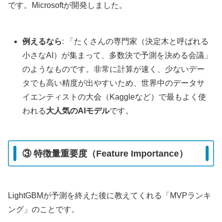
です。Microsoftが開発しました。
例えるなら
: 「たくさんの専門家（決定木と呼ばれる
小さなAI）が集まって、多数決で予測を決める会議」
のようなものです。非常に計算が速く、少ないデー
タでも高い精度が出やすいため、世界中のデータサ
イエンティストの大会（Kaggleなど）で最もよく使
われる
大人気のAIモデル
です。
③ 特徴量重要度（Feature Importance）
LightGBMが予測を終えた後に教えてくれる「MVPランキ
ング」のことです。