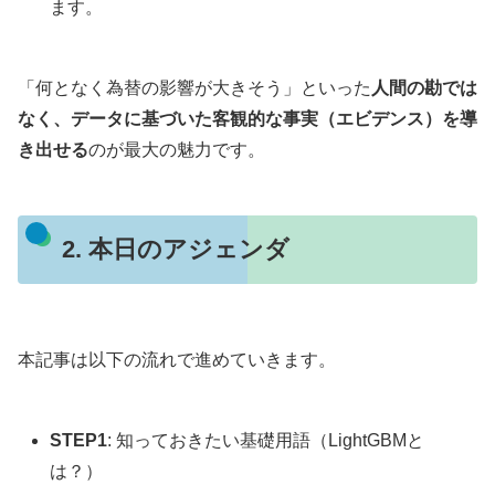
ます。
「何となく為替の影響が大きそう」といった
人間の勘では
なく、データに基づいた客観的な事実（エビデンス）を導
き出せる
のが最大の魅力です。
2. 本日のアジェンダ
本記事は以下の流れで進めていきます。
STEP1
: 知っておきたい基礎用語（LightGBMと
は？）