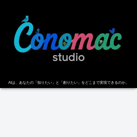
AIは、あなたの「知りたい」と「創りたい」をどこまで実現できるのか。